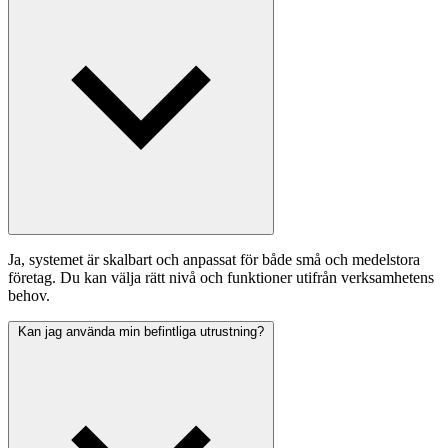
Ja, systemet är skalbart och anpassat för både små och medelstora
företag. Du kan välja rätt nivå och funktioner utifrån verksamhetens
behov.
Kan jag använda min befintliga utrustning?