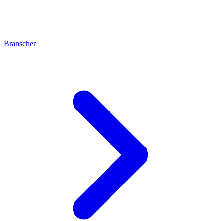
Branscher