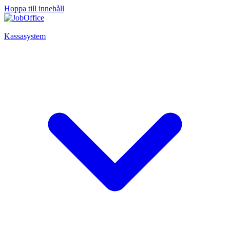
Hoppa till innehåll
Kassasystem