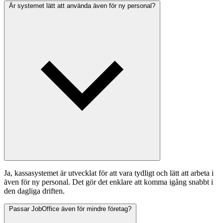
Är systemet lätt att använda även för ny personal?
Ja, kassasystemet är utvecklat för att vara tydligt och lätt att arbeta i
även för ny personal. Det gör det enklare att komma igång snabbt i
den dagliga driften.
Passar JobOffice även för mindre företag?