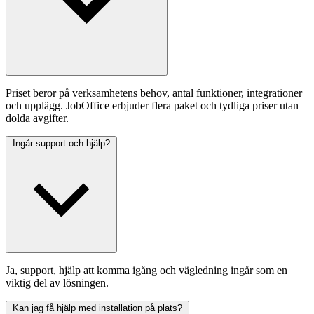
Priset beror på verksamhetens behov, antal funktioner, integrationer
och upplägg. JobOffice erbjuder flera paket och tydliga priser utan
dolda avgifter.
Ingår support och hjälp?
Ja, support, hjälp att komma igång och vägledning ingår som en
viktig del av lösningen.
Kan jag få hjälp med installation på plats?