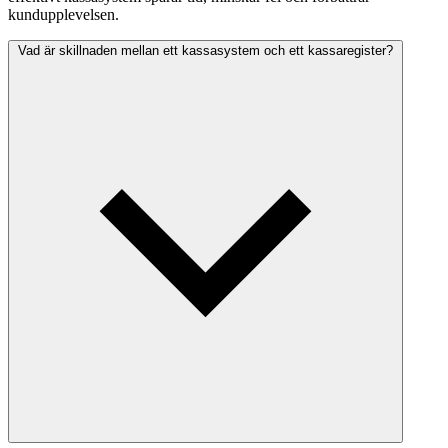
kundupplevelsen.
Vad är skillnaden mellan ett kassasystem och ett kassaregister?