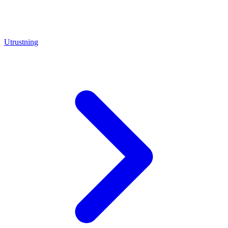
Utrustning