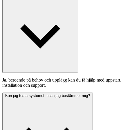
Ja, beroende på behov och upplägg kan du få hjälp med uppstart,
installation och support.
Kan jag testa systemet innan jag bestämmer mig?