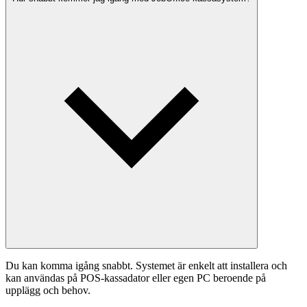
Du kan komma igång snabbt. Systemet är enkelt att installera och
kan användas på POS-kassadator eller egen PC beroende på
upplägg och behov.