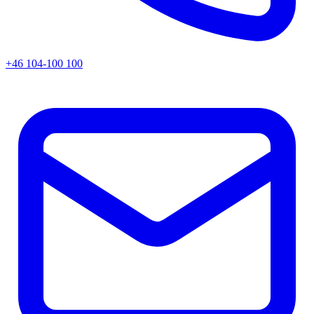
+46 104-100 100