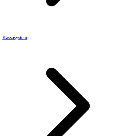
Kassasystem