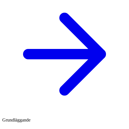
Grundläggande