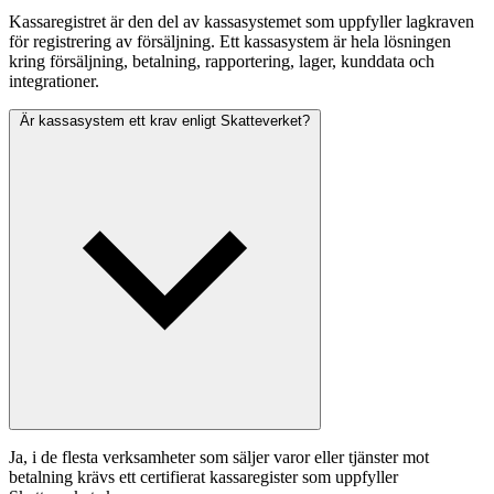
Kassaregistret är den del av kassasystemet som uppfyller lagkraven
för registrering av försäljning. Ett kassasystem är hela lösningen
kring försäljning, betalning, rapportering, lager, kunddata och
integrationer.
Är kassasystem ett krav enligt Skatteverket?
Ja, i de flesta verksamheter som säljer varor eller tjänster mot
betalning krävs ett certifierat kassaregister som uppfyller