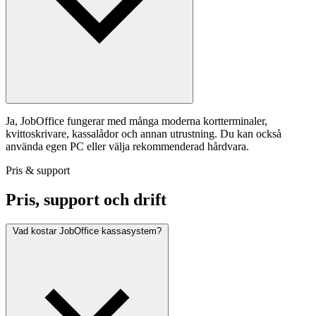
Ja, JobOffice fungerar med många moderna kortterminaler,
kvittoskrivare, kassalådor och annan utrustning. Du kan också
använda egen PC eller välja rekommenderad hårdvara.
Pris & support
Pris, support och drift
Vad kostar JobOffice kassasystem?