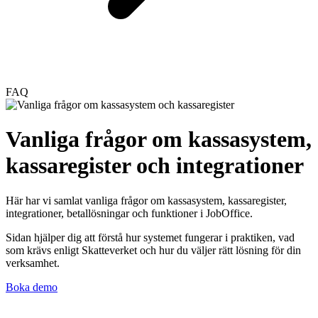
FAQ
Vanliga frågor om kassasystem,
kassaregister och integrationer
Här har vi samlat vanliga frågor om kassasystem, kassaregister,
integrationer, betallösningar och funktioner i JobOffice.
Sidan hjälper dig att förstå hur systemet fungerar i praktiken, vad
som krävs enligt Skatteverket och hur du väljer rätt lösning för din
verksamhet.
Boka demo