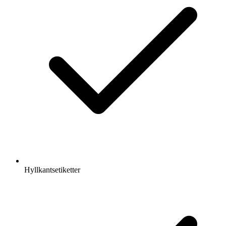
Hyllkantsetiketter