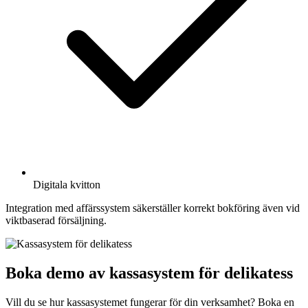
Digitala kvitton
Integration med affärssystem säkerställer korrekt bokföring även vid
viktbaserad försäljning.
Boka demo av kassasystem för delikatess
Vill du se hur kassasystemet fungerar för din verksamhet? Boka en