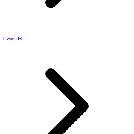
Livsmedel