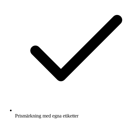
Prismärkning med egna etiketter