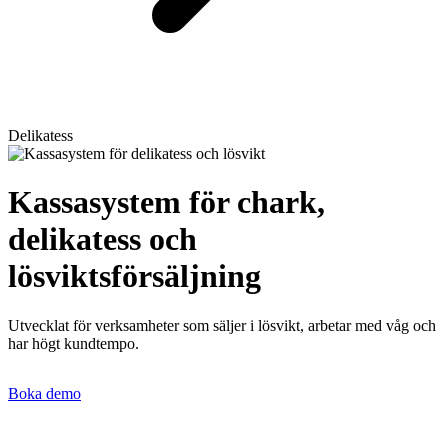
Delikatess
Kassasystem för chark,
delikatess och
lösviktsförsäljning
Utvecklat för verksamheter som säljer i lösvikt, arbetar med våg och
har högt kundtempo.
Boka demo