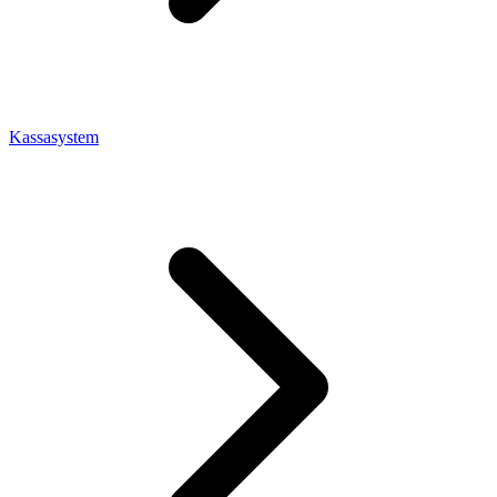
Kassasystem