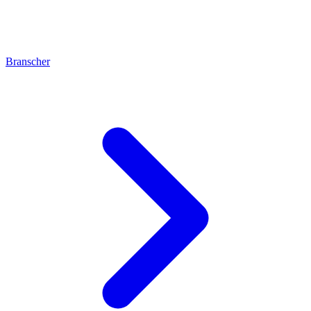
Branscher