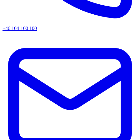
+46 104-100 100