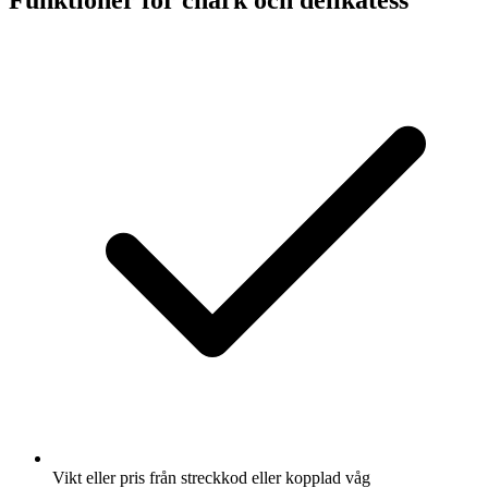
Vikt eller pris från streckkod eller kopplad våg