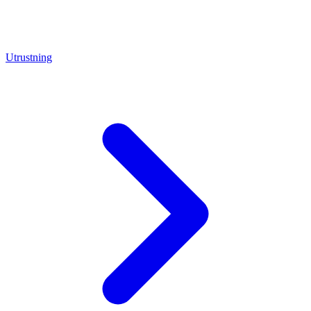
Utrustning