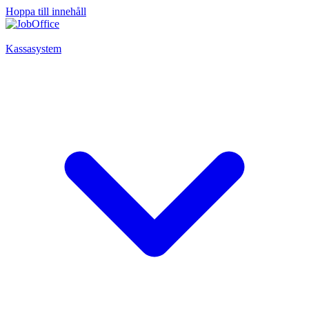
Hoppa till innehåll
Kassasystem