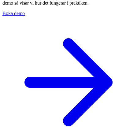
demo så visar vi hur det fungerar i praktiken.
Boka demo