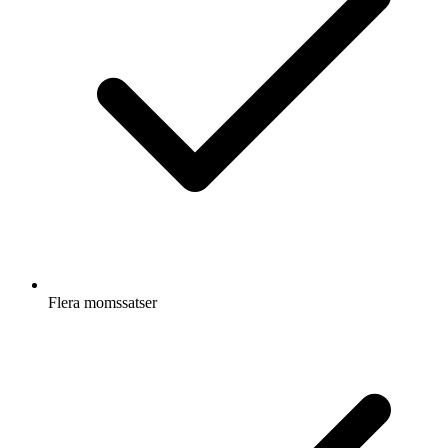
Flera momssatser