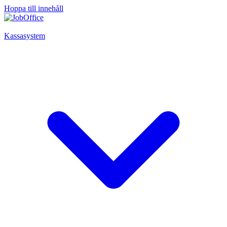
Hoppa till innehåll
Kassasystem