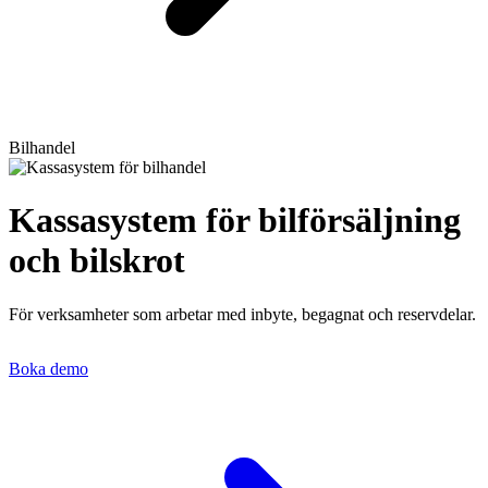
Bilhandel
Kassasystem för bilförsäljning
och
bilskrot
För verksamheter som arbetar med inbyte, begagnat och reservdelar.
Boka demo