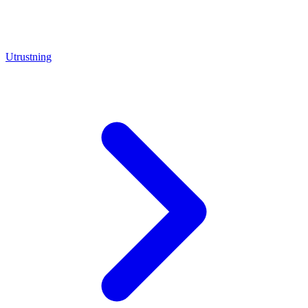
Utrustning