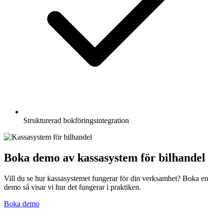
Strukturerad bokföringsintegration
Boka demo av kassasystem för bilhandel
Vill du se hur kassasystemet fungerar för din verksamhet? Boka en
demo så visar vi hur det fungerar i praktiken.
Boka demo