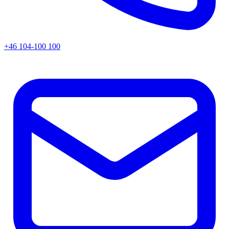
+46 104-100 100