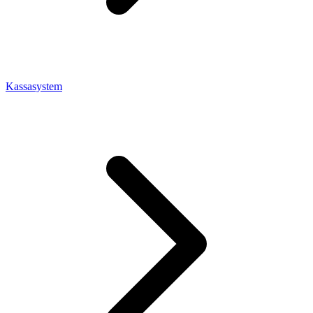
Kassasystem