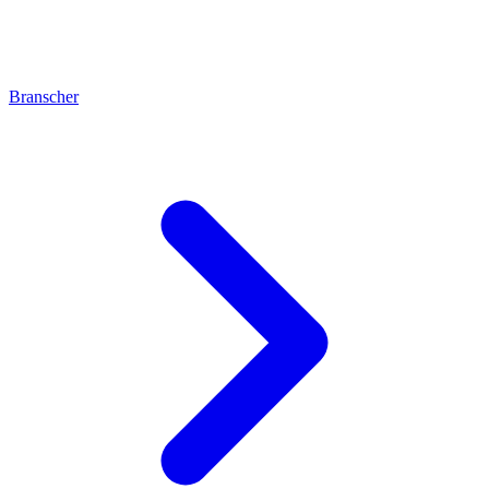
Branscher