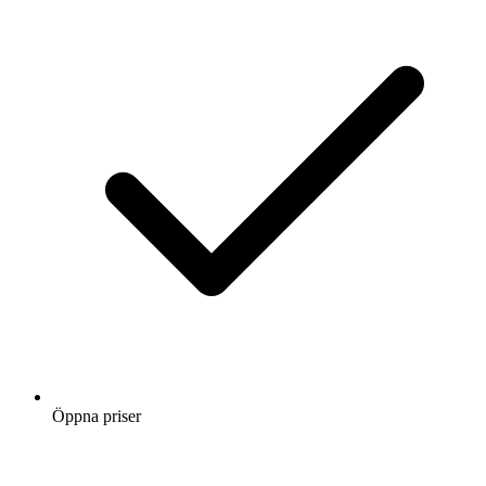
Öppna priser