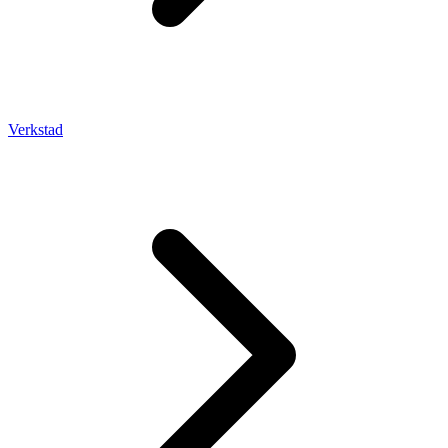
Verkstad