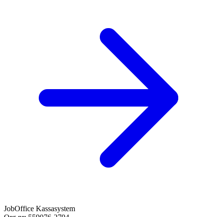
JobOffice Kassasystem