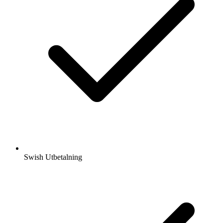
Swish Utbetalning