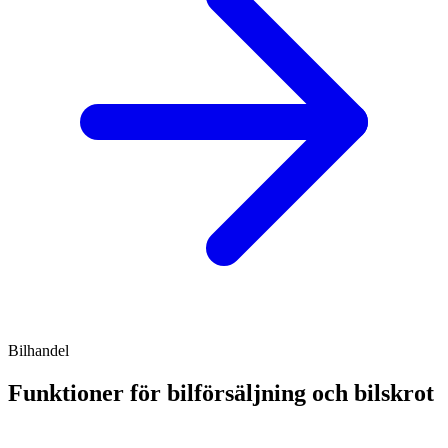
Bilhandel
Funktioner för bilförsäljning och bilskrot