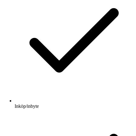
Inköp/inbyte