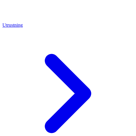
Utrustning