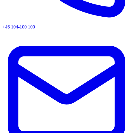
+46 104-100 100