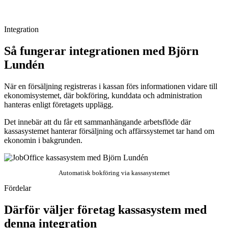
Integration
Så fungerar integrationen med Björn
Lundén
När en försäljning registreras i kassan förs informationen vidare till
ekonomisystemet, där bokföring, kunddata och administration
hanteras enligt företagets upplägg.
Det innebär att du får ett sammanhängande arbetsflöde där
kassasystemet hanterar försäljning och affärssystemet tar hand om
ekonomin i bakgrunden.
Automatisk bokföring via kassasystemet
Fördelar
Därför väljer företag kassasystem med
denna integration