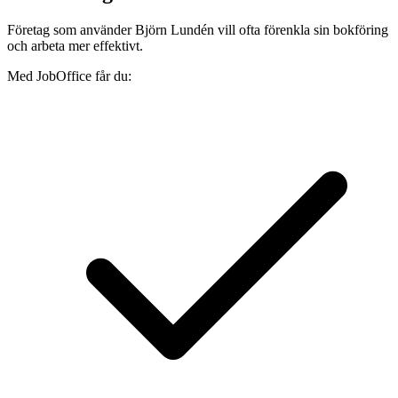
Företag som använder Björn Lundén vill ofta förenkla sin bokföring
och arbeta mer effektivt.
Med JobOffice får du: