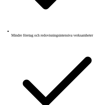
Mindre företag och redovisningsintensiva verksamheter