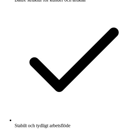
Stabilt och tydligt arbetsflöde