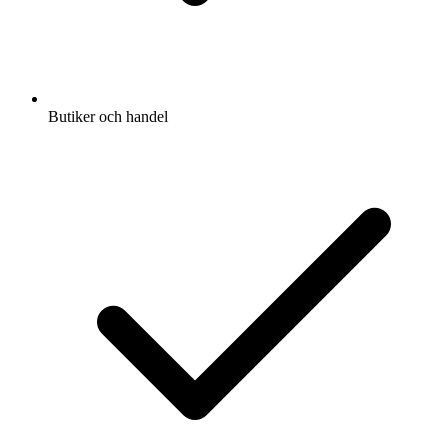
Butiker och handel