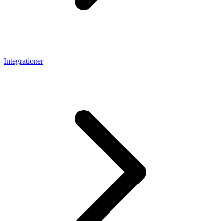
Integrationer