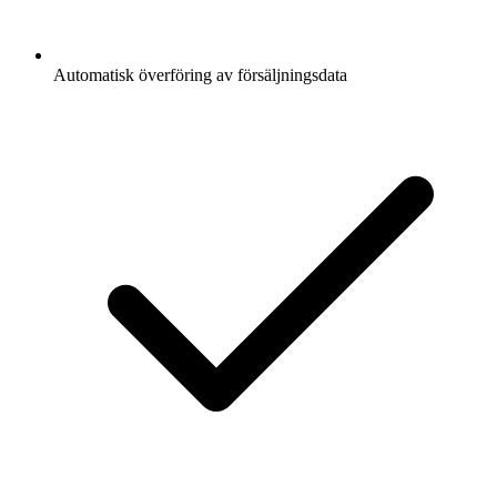
Automatisk överföring av försäljningsdata