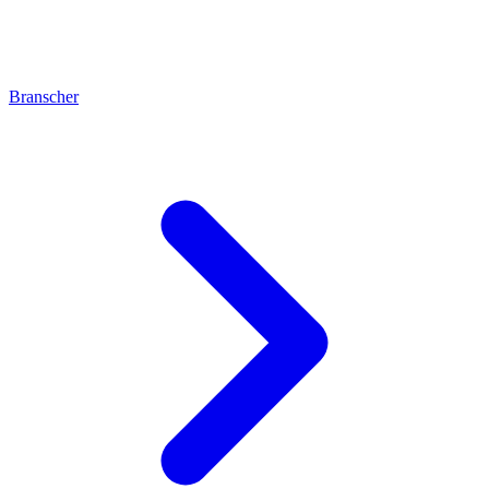
Branscher