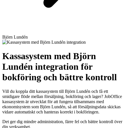
Björn Lundén
Kassasystem med Björn
Lundén integration för
bokföring och bättre
kontroll
Vill du koppla ditt kassasystem till Björn Lundén och få ett
smidigare flöde mellan försäljning, bokföring och lager? JobOffice
kassasystem är utvecklat för att fungera tillsammans med
ekonomisystem som Björn Lundén, så att försäljningsdata skickas
vidare automatiskt och hanteras korrekt i bokföringen.
Det ger dig mindre administration, färre fel och bättre kontroll över
din verksamhet.