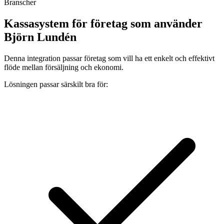
Branscher
Kassasystem för företag som använder
Björn Lundén
Denna integration passar företag som vill ha ett enkelt och effektivt
flöde mellan försäljning och ekonomi.
Lösningen passar särskilt bra för: