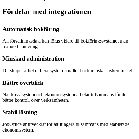
Fördelar med integrationen
Automatisk bokföring
All försäljningsdata kan föras vidare till bokföringssystemet utan
manuell hantering.
Minskad administration
Du slipper arbeta i flera system parallellt och minskar risken för fel.
Bättre överblick
När kassasystem och ekonomisystem arbetar tillsammans får du
bättre kontroll över verksamheten.
Stabil lösning
JobOffice är utvecklat för att fungera tillsammans med etablerade
ekonomisystem.