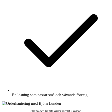
En lösning som passar små och växande företag
Skapa och hämta order direkt i kassan