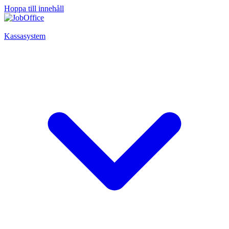
Hoppa till innehåll
Kassasystem