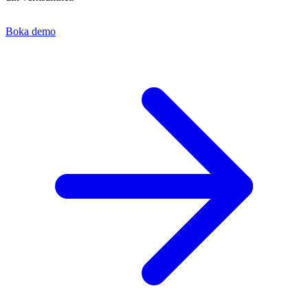
Boka demo