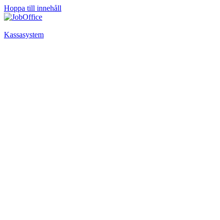
Hoppa till innehåll
Kassasystem