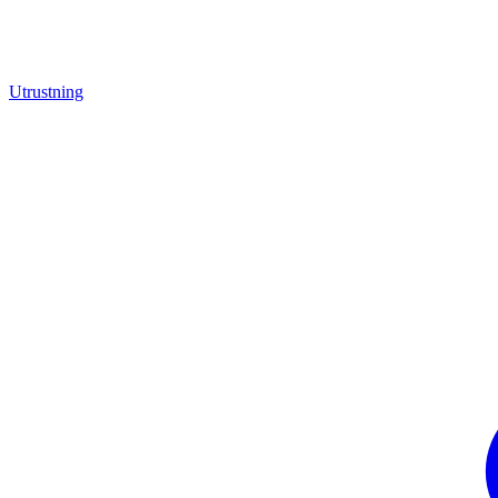
Utrustning