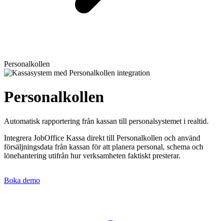
Personalkollen
Personalkollen
Automatisk rapportering från kassan till personalsystemet i realtid.
Integrera JobOffice Kassa direkt till Personalkollen och använd
försäljningsdata från kassan för att planera personal, schema och
lönehantering utifrån hur verksamheten faktiskt presterar.
Boka demo