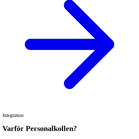
Integration
Varför Personalkollen?