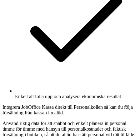
Enkelt att följa upp och analysera ekonomiska resultat
Integrera JobOffice Kassa direkt till Personalkollen så kan du följa
försäljning från kassan i realtid.
Använd riktig data för att snabbt och enkelt planera in personal
timme för timme med hänsyn till personalkostnader och faktisk
försäljning i butiken, så att du alltid har rätt personal vid rätt tillfälle.