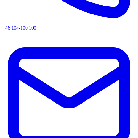
+46 104-100 100