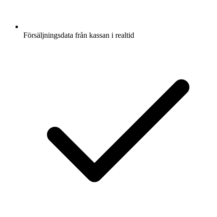
Försäljningsdata från kassan i realtid