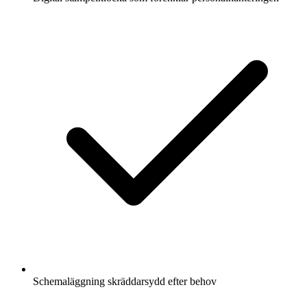
Schemaläggning skräddarsydd efter behov