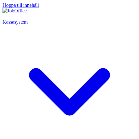
Hoppa till innehåll
Kassasystem