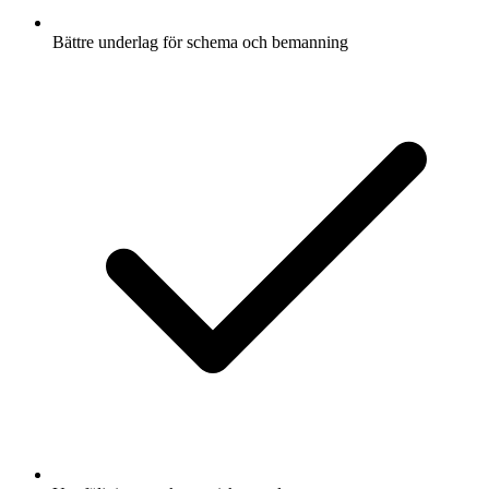
Bättre underlag för schema och bemanning