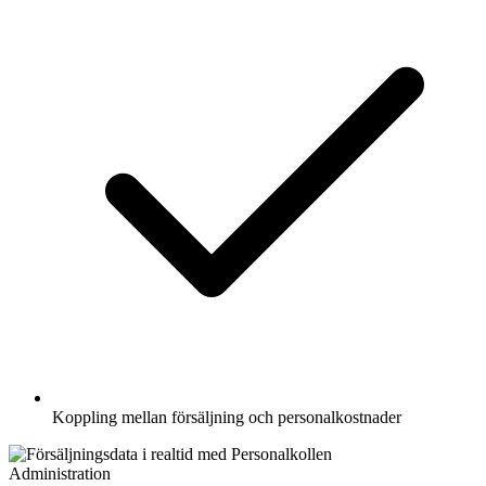
Koppling mellan försäljning och personalkostnader
Administration