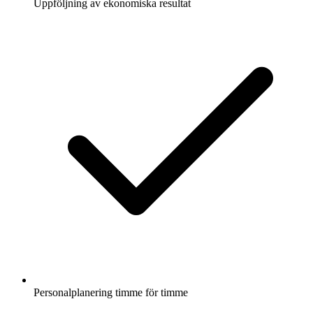
Uppföljning av ekonomiska resultat
Personalplanering timme för timme