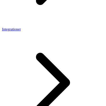
Integrationer