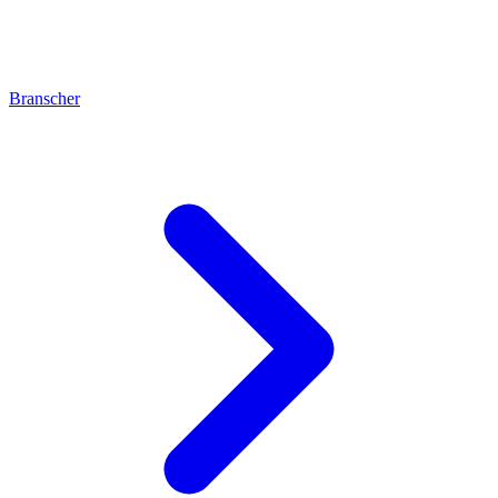
Branscher