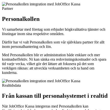
Partner
Personalkollen
Vi samarbetar med företag som erbjuder högkvalitativa tjänster och
lösningar inom sina respektive områden.
Därför har vi valt Personalkollen som vår självklara partner för allt
inom personalhantering och lön.
Med Personalkollen blir er administration både enklare och mer
kostnadseffektiv. Ni kan sänka era redovisningskostnader och spara
tid varje vecka, vilket gör det lättare att fokusera på det som
verkligen räknas: att utveckla verksamheten och ta hand om
kunderna.
Realtidsdata
Från kassan till personalsystemet i realtid
När JobOffice Kassa integreras med Personalkollen kan