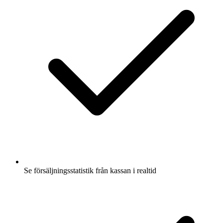
Se försäljningsstatistik från kassan i realtid