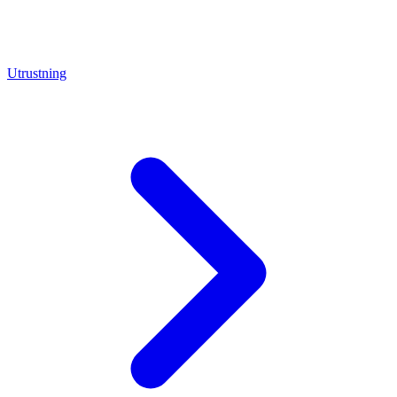
Utrustning