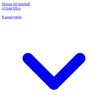
Hoppa till innehåll
Kassasystem