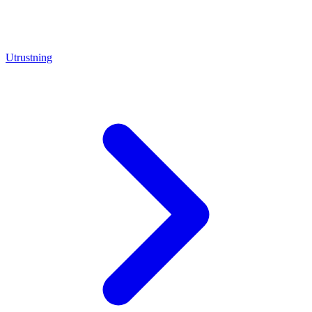
Utrustning