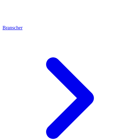
Branscher