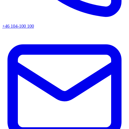
+46 104-100 100