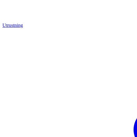
Utrustning