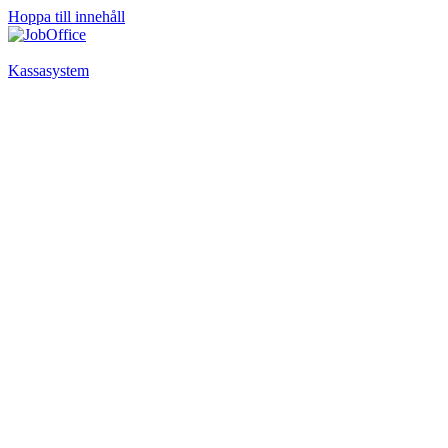
Hoppa till innehåll
Kassasystem