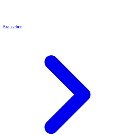
Branscher