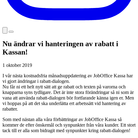
Nu ändrar vi hanteringen av rabatt i
Kassan!
1 oktober 2019
I vår nästa kostnadsfria månadsuppdatering av JobOffice Kassa har
vi gjort ändringar i rabatt-dialogen.
Nu får ni ett helt nytt sätt att ge rabatt och texten på varorna och
knapparna syns tydligare. Det är inte stora förändringar så ni som är
vana att använda rabatt-dialogen bör fortfarande känna igen er. Men
vi hoppas på att det ska underlätta ert arbetssätt vid hantering av
rabatter.
Som med nästan alla våra förbättringar av JobOffice Kassa så
kommer de efter önskemål och synpunkter från våra kunder. Ett stort
tack till er alla som bidragit med synpunkter kring rabatt-dialogen!