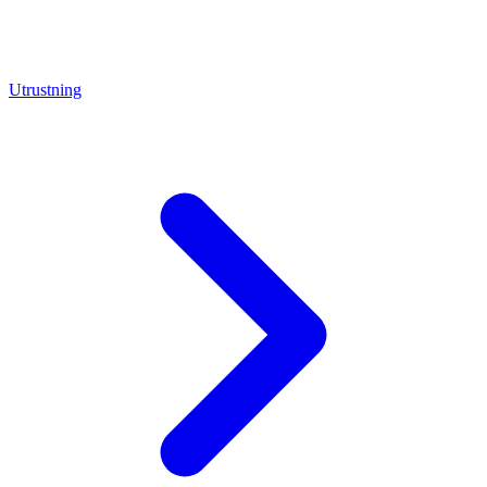
Utrustning