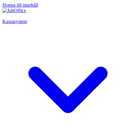
Hoppa till innehåll
Kassasystem