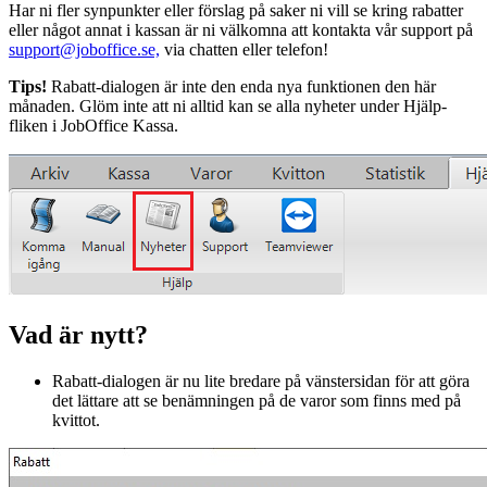
Har ni fler synpunkter eller förslag på saker ni vill se kring rabatter
eller något annat i kassan är ni välkomna att kontakta vår support på
support@joboffice.se,
via chatten eller telefon!
Tips!
Rabatt-dialogen är inte den enda nya funktionen den här
månaden. Glöm inte att ni alltid kan se alla nyheter under Hjälp-
fliken i JobOffice Kassa.
Vad är nytt?
Rabatt-dialogen är nu lite bredare på vänstersidan för att göra
det lättare att se benämningen på de varor som finns med på
kvittot.