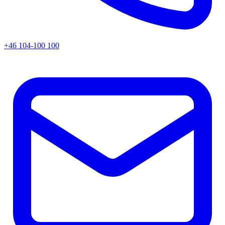
+46 104-100 100