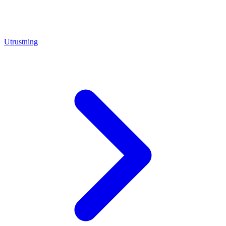
Utrustning