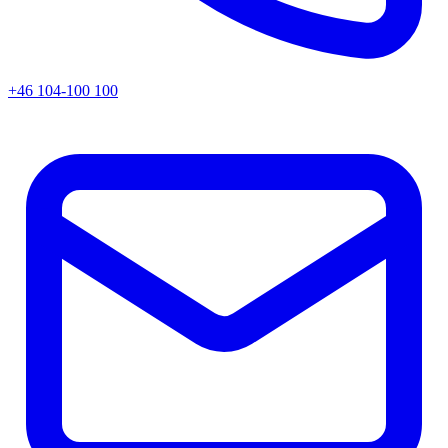
+46 104-100 100