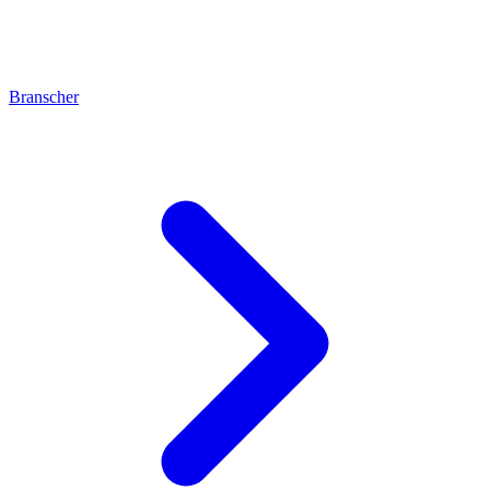
Branscher