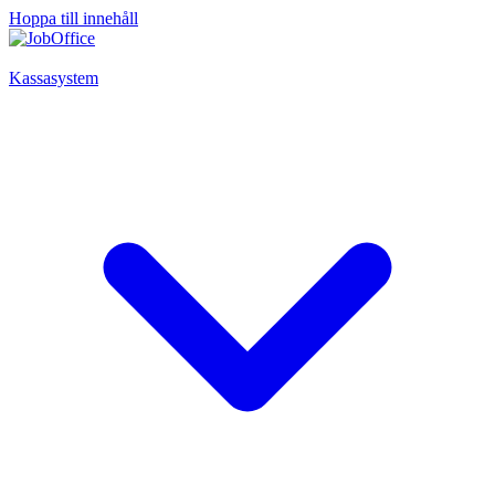
Hoppa till innehåll
Kassasystem