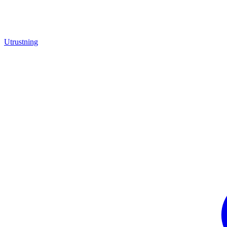
Utrustning