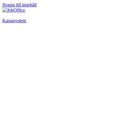
Hoppa till innehåll
Kassasystem