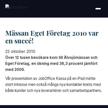
Mässan Eget Företag 2010 var
en succé!
22 oktober 2010
Över 12 tusen besökare kom till Älvsjömässan och
Eget Företag, en ökning med 36,3 procent jämfört
med 2009.
Vår presentation av JobOffice Kassa på en iPad mötte
stort intresse men också många nya kontakter knöts med
både kunder och nya leverantörer och samarbetspartners.