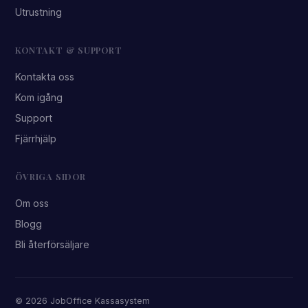
Utrustning
KONTAKT & SUPPORT
Kontakta oss
Kom igång
Support
Fjärrhjälp
ÖVRIGA SIDOR
Om oss
Blogg
Bli återförsäljare
© 2026 JobOffice Kassasystem