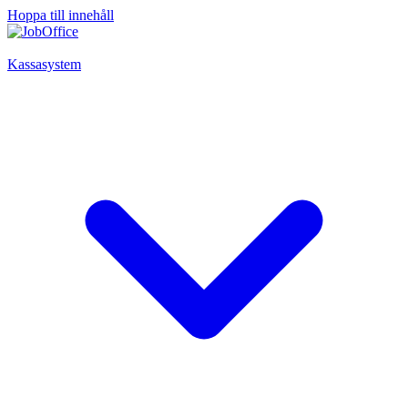
Hoppa till innehåll
Kassasystem