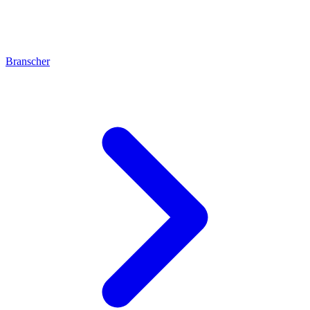
Branscher