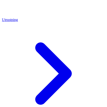
Utrustning