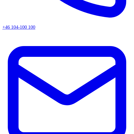
+46 104-100 100