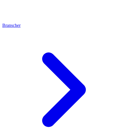
Branscher