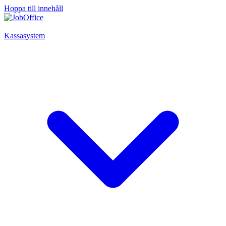
Hoppa till innehåll
Kassasystem