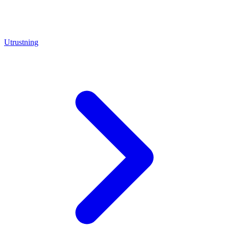
Utrustning