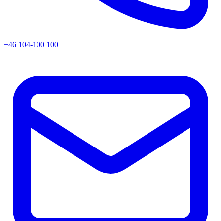
+46 104-100 100