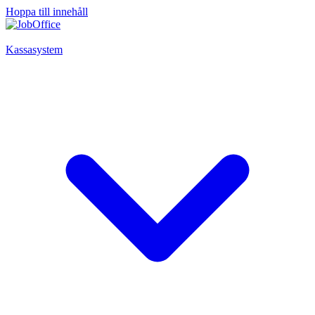
Hoppa till innehåll
Kassasystem