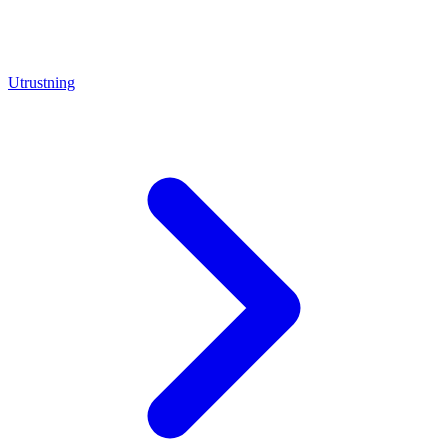
Utrustning