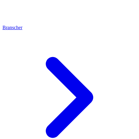
Branscher