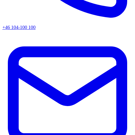
+46 104-100 100