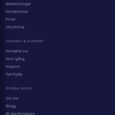
Betallösningar
Kortterminal
Priser
Utrustning
KONTAKT & SUPPORT
Kontakta oss
Kom igång
Support
Fjärrhjälp
ÖVRIGA SIDOR
Om oss
Blogg
Bli återförsäljare