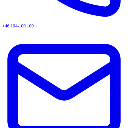
+46 104-100 100