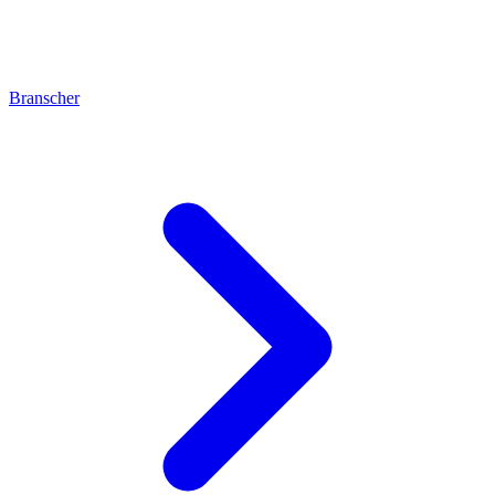
Branscher