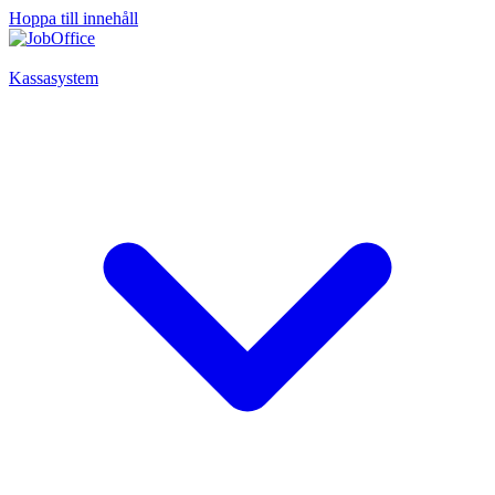
Hoppa till innehåll
Kassasystem