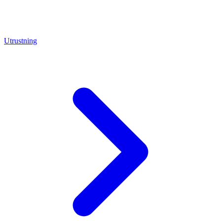
Utrustning