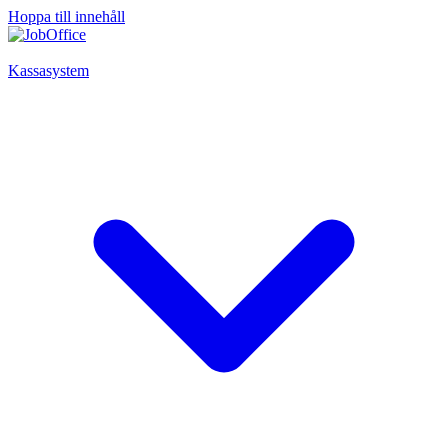
Hoppa till innehåll
Kassasystem