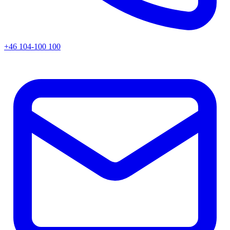
+46 104-100 100