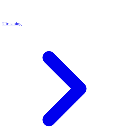
Utrustning