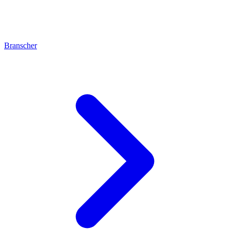
Branscher