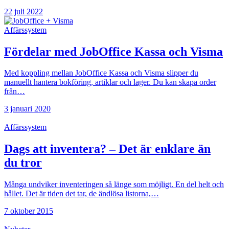
22 juli 2022
Affärssystem
Fördelar med JobOffice Kassa och Visma
Med koppling mellan JobOffice Kassa och Visma slipper du
manuellt hantera bokföring, artiklar och lager. Du kan skapa order
från…
3 januari 2020
Affärssystem
Dags att inventera? – Det är enklare än
du tror
Många undviker inventeringen så länge som möjligt. En del helt och
hållet. Det är tiden det tar, de ändlösa listorna,…
7 oktober 2015