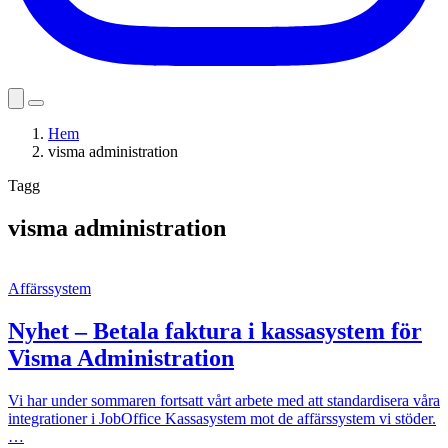
Hem
visma administration
Tagg
visma administration
Affärssystem
Nyhet – Betala faktura i kassasystem för
Visma Administration
Vi har under sommaren fortsatt vårt arbete med att standardisera våra
integrationer i JobOffice Kassasystem mot de affärssystem vi stöder.
…