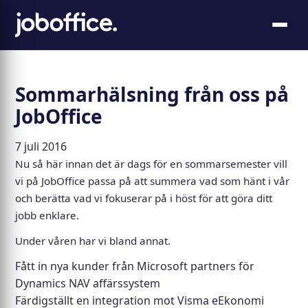
Sommarhälsning från oss på
JobOffice
7 juli 2016
Nu så här innan det är dags för en sommarsemester vill
vi på JobOffice passa på att summera vad som hänt i vår
och berätta vad vi fokuserar på i höst för att göra ditt
jobb enklare.
Under våren har vi bland annat.
Fått in nya kunder från Microsoft partners för
Dynamics NAV affärssystem
Färdigställt en integration mot Visma eEkonomi