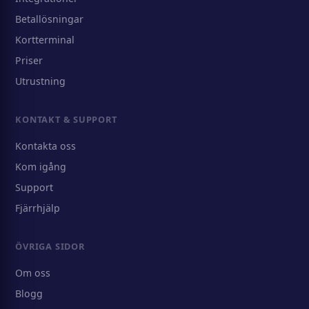
Betallösningar
Kortterminal
Priser
Utrustning
KONTAKT & SUPPORT
Kontakta oss
Kom igång
Support
Fjärrhjälp
ÖVRIGA SIDOR
Om oss
Blogg